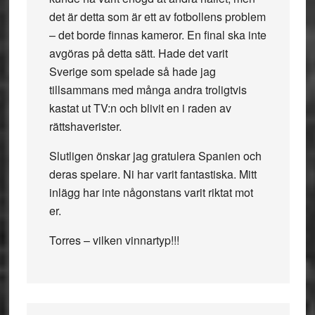
det är detta som är ett av fotbollens problem
– det borde finnas kameror. En final ska inte
avgöras på detta sätt. Hade det varit
Sverige som spelade så hade jag
tillsammans med många andra troligtvis
kastat ut TV:n och blivit en i raden av
rättshaverister.
Slutligen önskar jag gratulera Spanien och
deras spelare. Ni har varit fantastiska. Mitt
inlägg har inte någonstans varit riktat mot
er.
Torres – vilken vinnartyp!!!