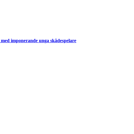
er med imponerande unga skådespelare