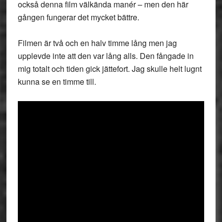
också denna film välkända manér – men den här
gången fungerar det mycket bättre.
Filmen är två och en halv timme lång men jag
upplevde inte att den var lång alls. Den fångade in
mig totalt och tiden gick jättefort. Jag skulle helt lugnt
kunna se en timme till.