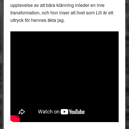
upplevelse av att bära klänning inleder en inre
transformation, och hon inser att livet som Lili är ett
uttryck för hennes äkta jag.