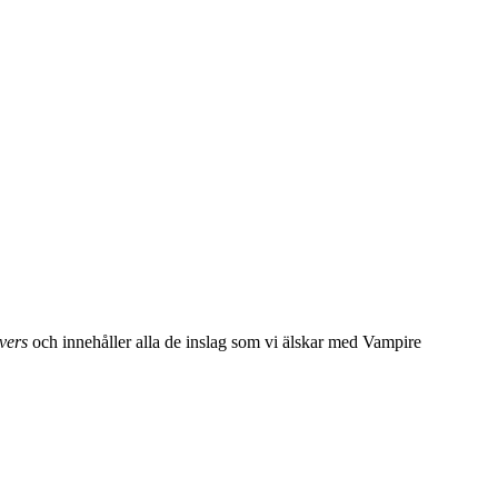
vers
och innehåller alla de inslag som vi älskar med Vampire