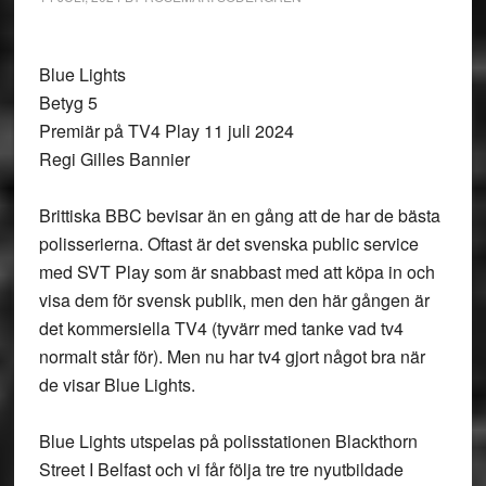
Blue Lights
Betyg 5
Premiär på TV4 Play 11 juli 2024
Regi Gilles Bannier
Brittiska BBC bevisar än en gång att de har de bästa
polisserierna. Oftast är det svenska public service
med SVT Play som är snabbast med att köpa in och
visa dem för svensk publik, men den här gången är
det kommersiella TV4 (tyvärr med tanke vad tv4
normalt står för). Men nu har tv4 gjort något bra när
de visar Blue Lights.
Blue Lights utspelas på polisstationen Blackthorn
Street I Belfast och vi får följa tre tre nyutbildade