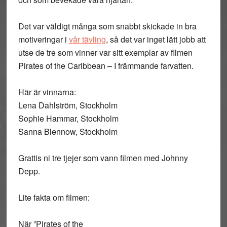
Det var väldigt många som snabbt skickade in bra
motiveringar i
vår tävling
, så det var inget lätt jobb att
utse de tre som vinner var sitt exemplar av filmen
Pirates of the Caribbean – I främmande farvatten.
Här är vinnarna:
Lena Dahlström, Stockholm
Sophie Hammar, Stockholm
Sanna Blennow, Stockholm
Grattis ni tre tjejer som vann filmen med Johnny
Depp.
Lite fakta om filmen:
När ”Pirates of the