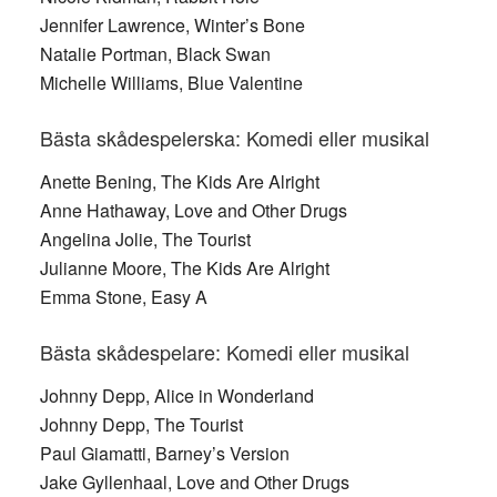
Jennifer Lawrence, Winter’s Bone
Natalie Portman, Black Swan
Michelle Williams, Blue Valentine
Bästa skådespelerska: Komedi eller musikal
Anette Bening, The Kids Are Alright
Anne Hathaway, Love and Other Drugs
Angelina Jolie, The Tourist
Julianne Moore, The Kids Are Alright
Emma Stone, Easy A
Bästa skådespelare: Komedi eller musikal
Johnny Depp, Alice in Wonderland
Johnny Depp, The Tourist
Paul Giamatti, Barney’s Version
Jake Gyllenhaal, Love and Other Drugs