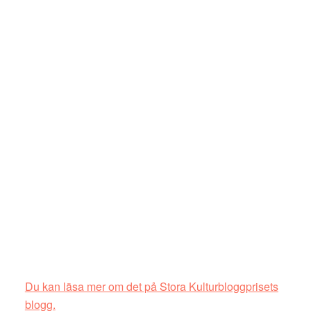
Du kan läsa mer om det på Stora Kulturbloggprisets
blogg.