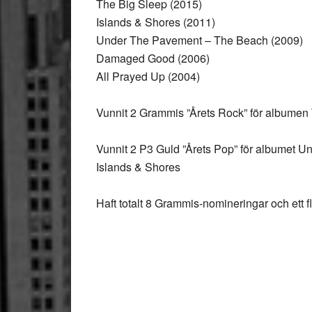
The Big Sleep (2015)
Islands & Shores (2011)
Under The Pavement – The Beach (2009)
Damaged Good (2006)
All Prayed Up (2004)
Vunnit 2 Grammis ”Årets Rock” för albumen
Vunnit 2 P3 Guld ”Årets Pop” för albumet 
Islands & Shores
Haft totalt 8 Grammis-nomineringar och ett 