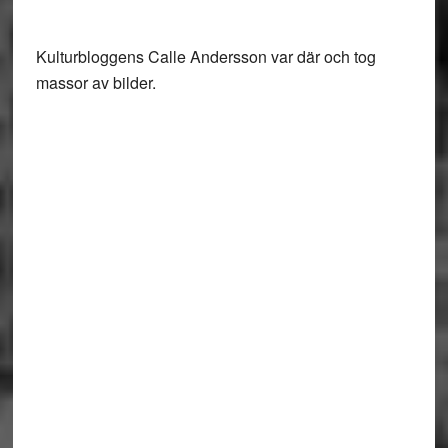
Kulturbloggens Calle Andersson var där och tog
massor av bilder.