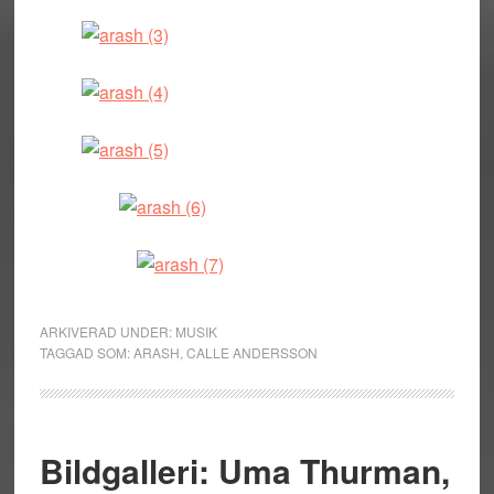
ARKIVERAD UNDER:
MUSIK
TAGGAD SOM:
ARASH
,
CALLE ANDERSSON
Bildgalleri: Uma Thurman,