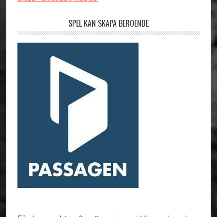
SPEL KAN SKAPA BEROENDE