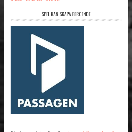
SPEL KAN SKAPA BEROENDE