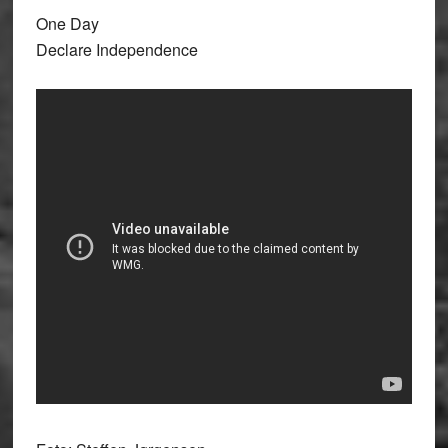
One Day
Declare Independence