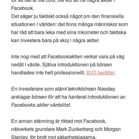
Facebook.
Det säger ju faktiskt också något om den finansiella
situationen i världen: det finns många människor som
har råd att bara leka med sina inkomster och faktiska
kan investera bara på skoj i några aktier.
Inte nog med att Facebookaktien verkar vara på väg
nedåt i värde. Själva introduktionen på börsen
handlades inte helt professionellt.
SVD berättar:
En investerare som stämt teknikbörsen Nasdaq
anklagar börsen för att ha hanterat introduktionen av
Facebooks aktier vårdslöst.
En annan stämning är riktad mot Facebook,
nätverkets grundare Mark Zuckerberg och Morgan
Stanley, för brott mot säkerhetslagarna.