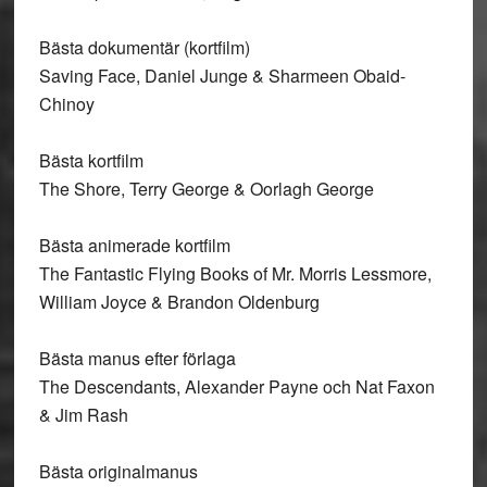
Bästa dokumentär (kortfilm)
Saving Face, Daniel Junge & Sharmeen Obaid-
Chinoy
Bästa kortfilm
The Shore, Terry George & Oorlagh George
Bästa animerade kortfilm
The Fantastic Flying Books of Mr. Morris Lessmore,
William Joyce & Brandon Oldenburg
Bästa manus efter förlaga
The Descendants, Alexander Payne och Nat Faxon
& Jim Rash
Bästa originalmanus