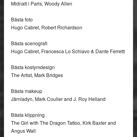
Midnatt i Paris, Woody Allen
Bästa foto
Hugo Cabret, Robert Richardson
Bästa scenografi
Hugo Cabret, Francesca Lo Schiavo & Dante Ferretti
Bästa kostymdesign
The Artist, Mark Bridges
Bästa makeup
Järnladyn, Mark Coulier and J. Roy Helland
Bästa klippning
The Girl with The Dragon Tattoo, Kirk Baxter and
Angus Wall