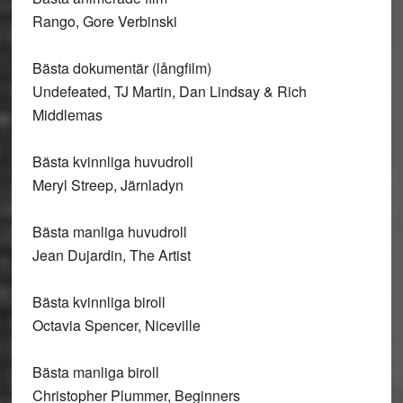
Rango, Gore Verbinski
Bästa dokumentär (långfilm)
Undefeated, TJ Martin, Dan Lindsay & Rich
Middlemas
Bästa kvinnliga huvudroll
Meryl Streep, Järnladyn
Bästa manliga huvudroll
Jean Dujardin, The Artist
Bästa kvinnliga biroll
Octavia Spencer, Niceville
Bästa manliga biroll
Christopher Plummer, Beginners