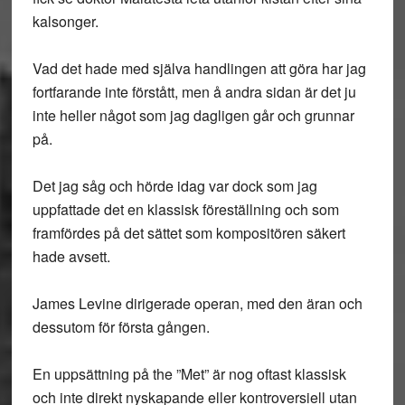
kalsonger.
Vad det hade med själva handlingen att göra har jag
fortfarande inte förstått, men å andra sidan är det ju
inte heller något som jag dagligen går och grunnar
på.
Det jag såg och hörde idag var dock som jag
uppfattade det en klassisk föreställning och som
framfördes på det sättet som kompositören säkert
hade avsett.
James Levine dirigerade operan, med den äran och
dessutom för första gången.
En uppsättning på the ”Met” är nog oftast klassisk
och inte direkt nyskapande eller kontroversiell utan