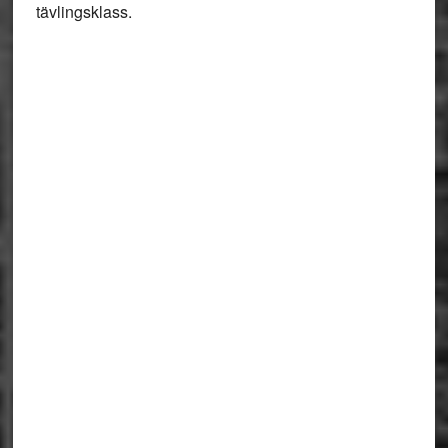
tävlingsklass.