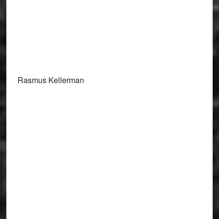
Rasmus Kellerman