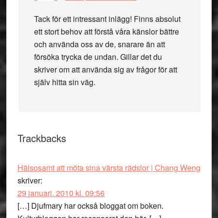
Tack för ett intressant inlägg! Finns absolut
ett stort behov att förstå våra känslor bättre
och använda oss av de, snarare än att
försöka trycka de undan. Gillar det du
skriver om att använda sig av frågor för att
själv hitta sin väg.
Trackbacks
Hälsosamt att möta sina värsta rädslor | Chang Weng
skriver:
29 januari, 2010 kl. 09:56
[…] Djufmary har också bloggat om boken.