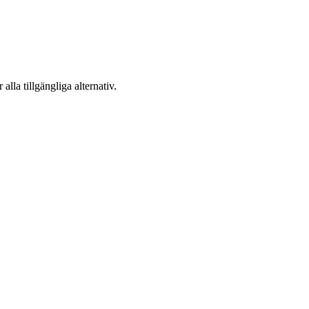
 alla tillgängliga alternativ.