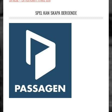
SPEL KAN SKAPA BEROENDE