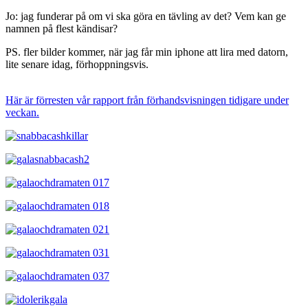
Jo: jag funderar på om vi ska göra en tävling av det? Vem kan ge
namnen på flest kändisar?
PS. fler bilder kommer, när jag får min iphone att lira med datorn,
lite senare idag, förhoppningsvis.
Här är förresten vår rapport från förhandsvisningen tidigare under
veckan.