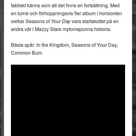
faktiskt känns som att det finns en fortsättning. Med
en turné och förhoppningsvis fler album i horisonten
verkar
Seasons of Your Day
vara startskottet på en
andra vår i Mazzy Stars mytomspunna historia.
Bästa spår: In the Kingdom, Seasons of Your Day,
Common Burn