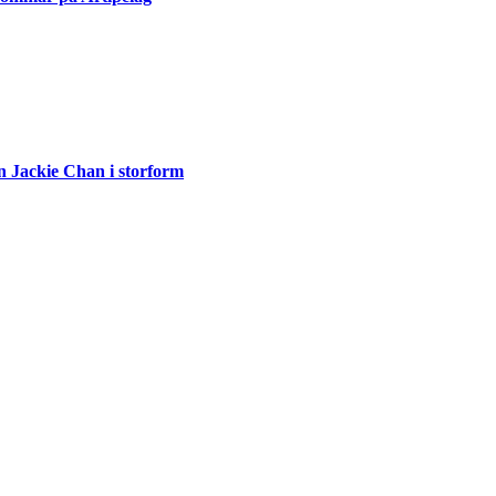
n Jackie Chan i storform