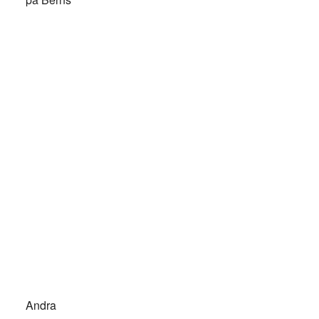
Andra