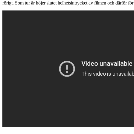
rörigt. Som tur är höjer slutet helhetsintrycket av filmen och därför fö