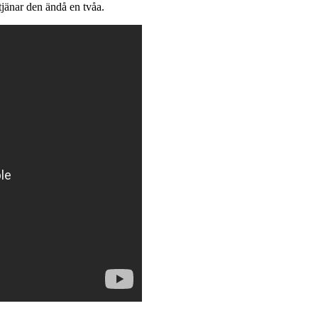
rtjänar den ändå en tvåa.