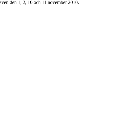
 även den 1, 2, 10 och 11 november 2010.