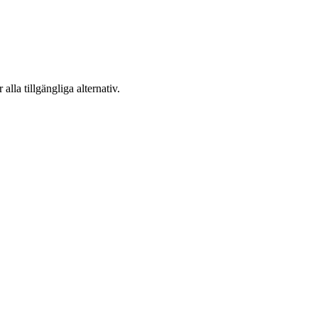
 alla tillgängliga alternativ.