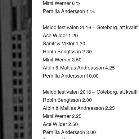
Mimi Werner 6 %
Pernilla Andersson 1 %
Melodifestivalen 2016 – Göteborg, att kvalific
Ace Wilder 1.20
Samir & Viktor 1.30
Robin Bengtsson 2.30
Mimi Werner 3.50
Albin & Mattias Andreasson 4.25
Pernilla Andersson 10.00
Melodifestivalen 2016 – Göteborg, att kvalif
Robin Bengtsson 2.00
Albin & Mattias Andreasson 2.25
Mimi Werner 2.25
Ace Wilder 2.50
Pernilla Andersson 3.00