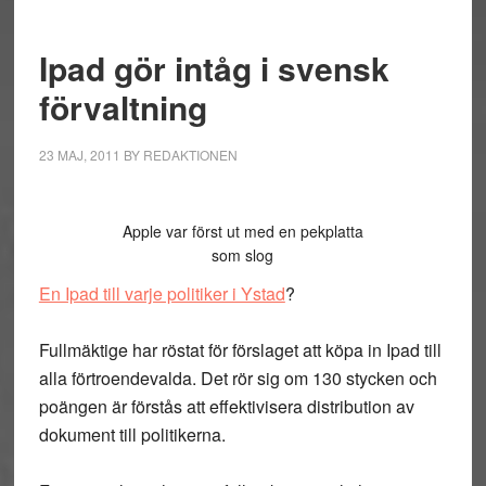
Ipad gör intåg i svensk
förvaltning
23 MAJ, 2011
BY
REDAKTIONEN
Apple var först ut med en pekplatta
som slog
En Ipad till varje politiker i Ystad
?
Fullmäktige har röstat för förslaget att köpa in Ipad till
alla förtroendevalda. Det rör sig om 130 stycken och
poängen är förstås att effektivisera distribution av
dokument till politikerna.