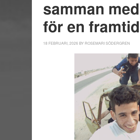
samman med 
för en framtid
18 FEBRUARI, 2026
BY
ROSEMARI SÖDERGREN