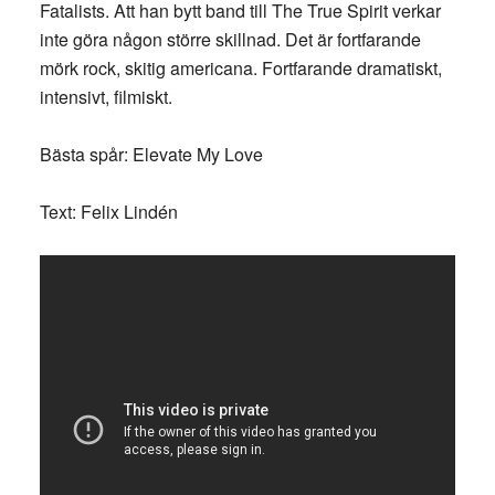
Fatalists. Att han bytt band till The True Spirit verkar
inte göra någon större skillnad. Det är fortfarande
mörk rock, skitig americana. Fortfarande dramatiskt,
intensivt, filmiskt.
Bästa spår: Elevate My Love
Text: Felix Lindén