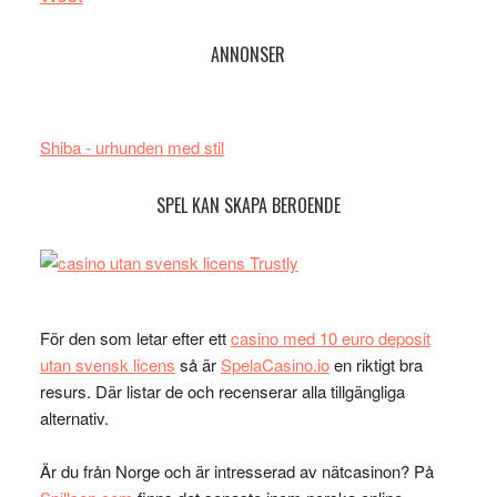
ANNONSER
Shiba - urhunden med stil
SPEL KAN SKAPA BEROENDE
För den som letar efter ett
casino med 10 euro deposit
utan svensk licens
så är
SpelaCasino.io
en riktigt bra
resurs. Där listar de och recenserar alla tillgängliga
alternativ.
Är du från Norge och är intresserad av nätcasinon? På