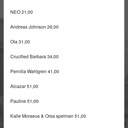
NEO 21,00
Andreas Johnson 26,00
Ola 31,00
Crucified Barbara 34,00
Pernilla Wahlgren 41,00
Alcazar 51,00
Pauline 51,00
Kalle Moraeus & Orsa spelman 51,00