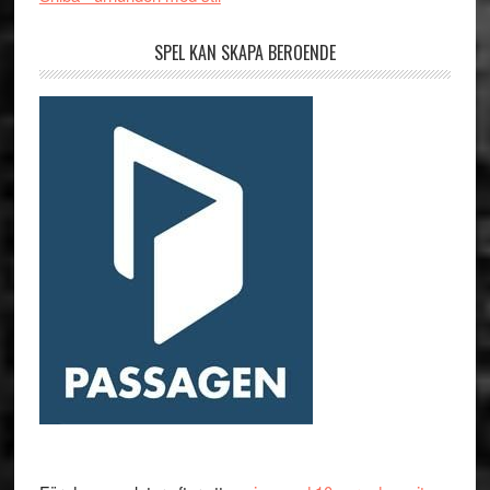
SPEL KAN SKAPA BEROENDE