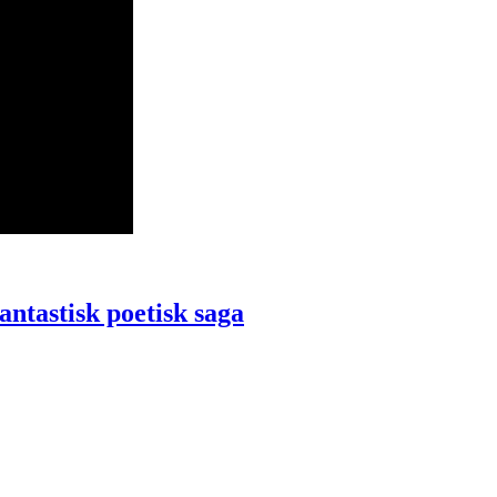
ntastisk poetisk saga