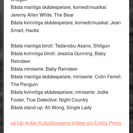
Bästa manliga skådespelare, komedi/musikal:
Jeremy Allen White, The Bear
Bästa kvinnliga skådespelare, komedi/musikal: Jean
Smart, Hacks
Bästa manliga biroll: Tadanobu Asano, Shōgun
Bästa kvinnliga biroll: Jessica Gunning, Baby
Reindeer
Bästa miniserie: Baby Reindeer
Bästa manliga skådespelare, miniserie: Colin Farrell,
The Penguin
Bästa kvinnliga skådespelare, miniserie: Jodie
Foster, True Detective: Night Country
Bästa stand-up: Ali Wong, Single Lady
så här tyckte Kulturbloggens kritiker om Emilia Perez