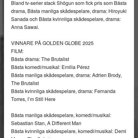
Bland tv-serier stack Shōgun som fick pris som Bästa
drama, Bästa manliga skådespelare, drama: Hiroyuki
Sanada och Bästa kvinnliga skådespelare, drama:
Anna Sawai.
VINNARE PÅ GOLDEN GLOBE 2025
FILM:
Bästa drama: The Brutalist
Bästa komedi/musikal: Emilia Pérez
Bästa manliga skådespelare, drama: Adrien Brody,
The Brutalist
Bästa kvinnliga skådespelare, drama: Fernanda
Torres, I’m Still Here
Bästa manliga skådespelare, komedi/musikal:
Sebastian Stan, A Different Man
Bästa kvinnliga skådespelare, komedi/musikal: Demi