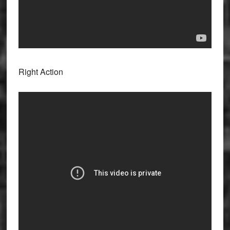
Right Action