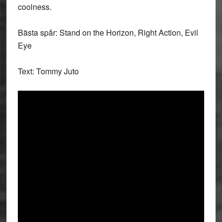
coolness.
Bästa spår: Stand on the Horizon, Right Action, Evil
Eye
Text: Tommy Juto