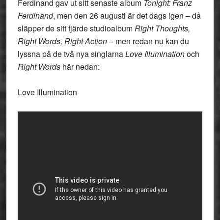
Ferdinand gav ut sitt senaste album
Tonight: Franz
Ferdinand
, men den 26 augusti är det dags igen – då
släpper de sitt fjärde studioalbum
Right Thoughts,
Right Words, Right Action
– men redan nu kan du
lyssna på de två nya singlarna
Love Illumination
och
Right Words
här nedan:
Love Illumination