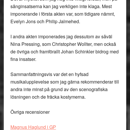
sånginsatserna kan jag verkligen inte klaga. Mest
imponerande i första akten var, som tidigare nämnt,
Evelyn Jons och Philip Jalmehed.
I andra akten imponerades jag dessutom av såväl
Nina Pressing, som Christopher Wollter, men också
de övriga och framförallt Johan Schinkler bidrog med
fina insatser.
Sammanfattningsvis var det en hyfsad
musikalupplevelse som jag gärna rekommenderar till
andra inte minst på grund av den scenografiska
lösningen och de fräcka kostymerna.
Övriga recensioner
Magnus Haglund i GP