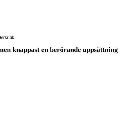
terkritik
men knappast en berörande uppsättning