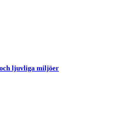
ch ljuvliga miljöer