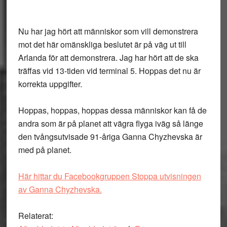
Nu har jag hört att människor som vill demonstrera
mot det här omänskliga beslutet är på väg ut till
Arlanda för att demonstrera. Jag har hört att de ska
träffas vid 13-tiden vid terminal 5. Hoppas det nu är
korrekta uppgifter.
Hoppas, hoppas, hoppas dessa människor kan få de
andra som är på planet att vägra flyga iväg så länge
den tvångsutvisade 91-åriga Ganna Chyzhevska är
med på planet.
Här hittar du Facebookgruppen Stoppa utvisningen
av Ganna Chyzhevska.
Relaterat: