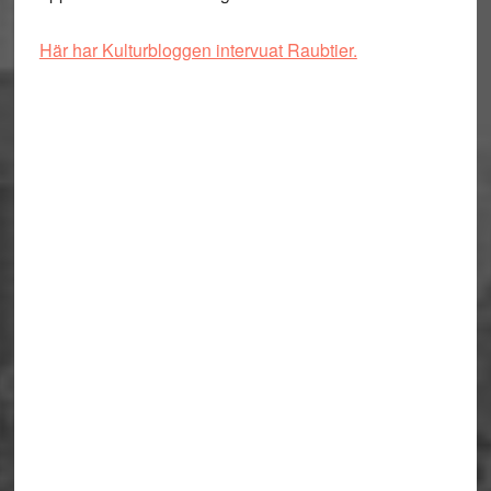
Här har Kulturbloggen intervuat Raubtier.