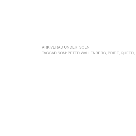
ARKIVERAD UNDER:
SCEN
TAGGAD SOM:
PETER WALLENBERG
,
PRIDE
,
QUEER
,