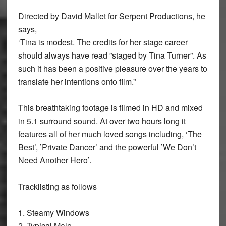
Directed by David Mallet for Serpent Productions, he
says,
‘Tina is modest. The credits for her stage career
should always have read ”staged by Tina Turner”. As
such it has been a positive pleasure over the years to
translate her intentions onto film.”
This breathtaking footage is filmed in HD and mixed
in 5.1 surround sound. At over two hours long it
features all of her much loved songs including, ‘The
Best’, ’Private Dancer’ and the powerful ’We Don’t
Need Another Hero’.
Tracklisting as follows
1. Steamy Windows
2. Typical Male