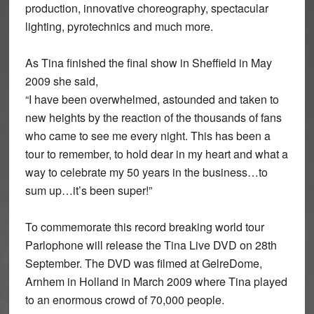
production, innovative choreography, spectacular
lighting, pyrotechnics and much more.
As Tina finished the final show in Sheffield in May
2009 she said,
“I have been overwhelmed, astounded and taken to
new heights by the reaction of the thousands of fans
who came to see me every night. This has been a
tour to remember, to hold dear in my heart and what a
way to celebrate my 50 years in the business…to
sum up…it’s been super!”
To commemorate this record breaking world tour
Parlophone will release the Tina Live DVD on 28th
September. The DVD was filmed at GelreDome,
Arnhem in Holland in March 2009 where Tina played
to an enormous crowd of 70,000 people.