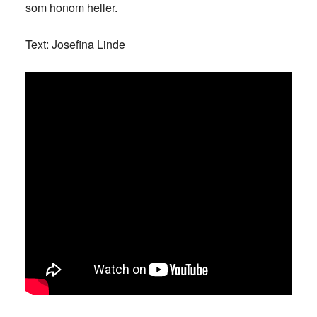
som honom heller.
Text: Josefina Linde