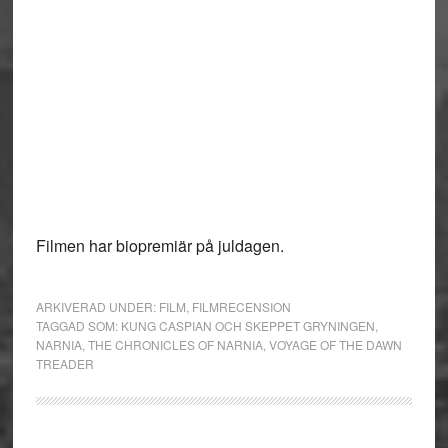
Filmen har biopremiär på juldagen.
ARKIVERAD UNDER:
FILM
,
FILMRECENSION
TAGGAD SOM:
KUNG CASPIAN OCH SKEPPET GRYNINGEN
,
NARNIA
,
THE CHRONICLES OF NARNIA
,
VOYAGE OF THE DAWN
TREADER