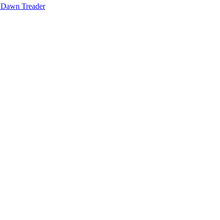
e Dawn Treader