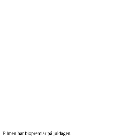
Filmen har biopremiär på juldagen.