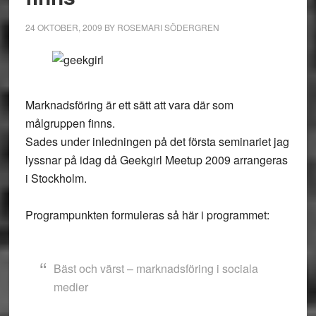
24 OKTOBER, 2009
BY
ROSEMARI SÖDERGREN
Marknadsföring är ett sätt att vara där som
målgruppen finns.
Sades under inledningen på det första seminariet jag
lyssnar på idag då Geekgirl Meetup 2009 arrangeras
i Stockholm.
Programpunkten formuleras så här i programmet:
Bäst och värst – marknadsföring i sociala
medier