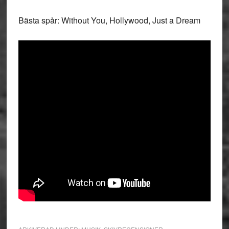
Bästa spår: Without You, Hollywood, Just a Dream