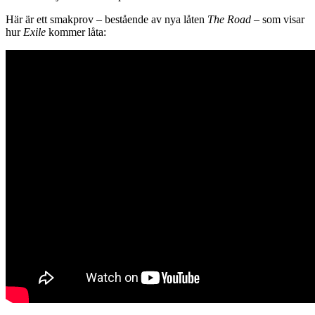
Här är ett smakprov – bestående av nya låten
The Road
– som visar
hur
Exile
kommer låta: